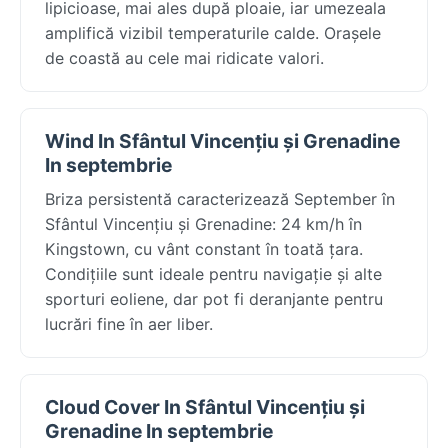
lipicioase, mai ales după ploaie, iar umezeala
amplifică vizibil temperaturile calde. Orașele
de coastă au cele mai ridicate valori.
Wind In Sfântul Vincențiu și Grenadine
In septembrie
Briza persistentă caracterizează September în
Sfântul Vincențiu și Grenadine: 24 km/h în
Kingstown, cu vânt constant în toată țara.
Condițiile sunt ideale pentru navigație și alte
sporturi eoliene, dar pot fi deranjante pentru
lucrări fine în aer liber.
Cloud Cover In Sfântul Vincențiu și
Grenadine In septembrie