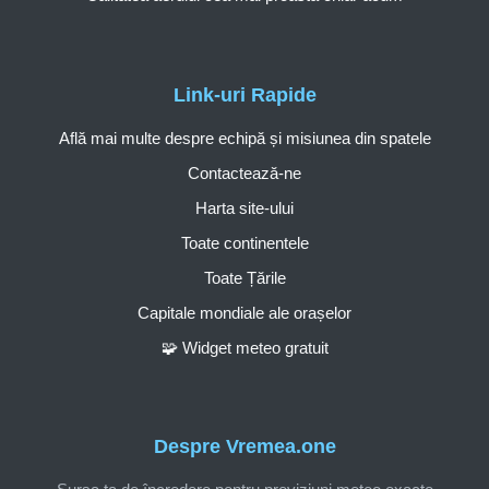
Link-uri Rapide
Află mai multe despre echipă și misiunea din spatele
Contactează-ne
Harta site-ului
Toate continentele
Toate Țările
Capitale mondiale ale orașelor
🧩 Widget meteo gratuit
Despre Vremea.one