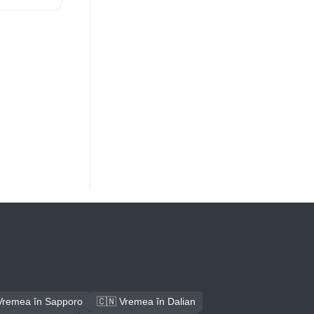
Vremea în Sapporo
🇨🇳 Vremea în Dalian