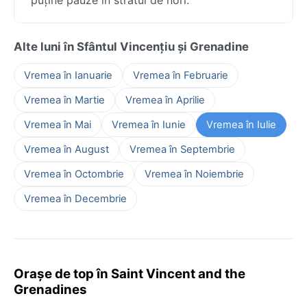
Alte luni în Sfântul Vincențiu și Grenadine
Vremea în Ianuarie
Vremea în Februarie
Vremea în Martie
Vremea în Aprilie
Vremea în Mai
Vremea în Iunie
Vremea în Iulie
Vremea în August
Vremea în Septembrie
Vremea în Octombrie
Vremea în Noiembrie
Vremea în Decembrie
Orașe de top în Saint Vincent and the
Grenadines