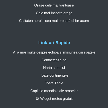
Orașe cele mai vântoase
Cele mai însorite orașe
Calitatea aerului cea mai proastă chiar acum
Link-uri Rapide
Află mai multe despre echipă și misiunea din spatele
Contactează-ne
Harta site-ului
Toate continentele
Toate Țările
Capitale mondiale ale orașelor
🧩 Widget meteo gratuit