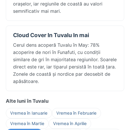
orașelor, iar regiunile de coastă au valori
semnificativ mai mari.
Cloud Cover In Tuvalu In mai
Cerul dens acoperă Tuvalu în May: 78%
acoperire de nori în Funafuti, cu condiții
similare de gri în majoritatea regiunilor. Soarele
direct este rar, iar tiparul persistă în toată țara.
Zonele de coastă și nordice par deosebit de
apăsătoare.
Alte luni în Tuvalu
Vremea în Ianuarie
Vremea în Februarie
Vremea în Martie
Vremea în Aprilie