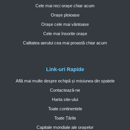
Cele mai reci orașe chiar acum
Orașe ploioase
Orașe cele mai vântoase
Cele mai însorite orașe
Calitatea aerului cea mai proastă chiar acum
Link-uri Rapide
Află mai multe despre echipă și misiunea din spatele
Contactează-ne
Harta site-ului
Toate continentele
Toate Țările
Capitale mondiale ale orașelor