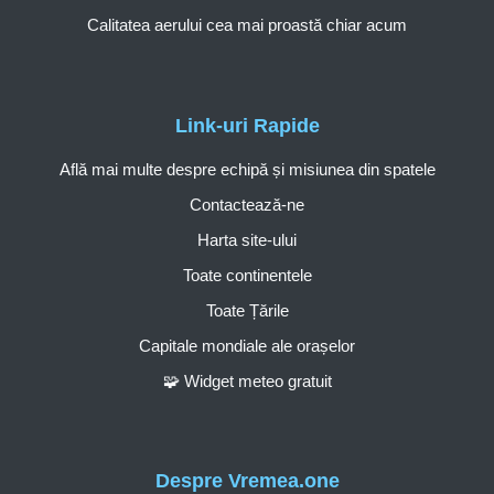
Calitatea aerului cea mai proastă chiar acum
Link-uri Rapide
Află mai multe despre echipă și misiunea din spatele
Contactează-ne
Harta site-ului
Toate continentele
Toate Țările
Capitale mondiale ale orașelor
🧩 Widget meteo gratuit
Despre Vremea.one