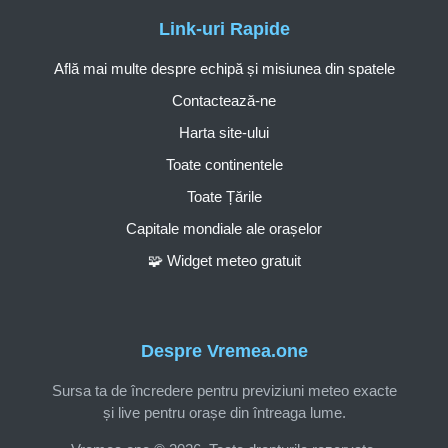
Link-uri Rapide
Află mai multe despre echipă și misiunea din spatele
Contactează-ne
Harta site-ului
Toate continentele
Toate Țările
Capitale mondiale ale orașelor
🧩 Widget meteo gratuit
Despre Vremea.one
Sursa ta de încredere pentru previziuni meteo exacte
și live pentru orașe din întreaga lume.