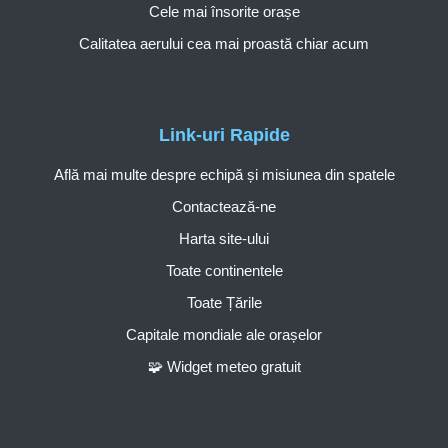
Cele mai însorite orașe
Calitatea aerului cea mai proastă chiar acum
Link-uri Rapide
Află mai multe despre echipă și misiunea din spatele
Contactează-ne
Harta site-ului
Toate continentele
Toate Țările
Capitale mondiale ale orașelor
🧩 Widget meteo gratuit