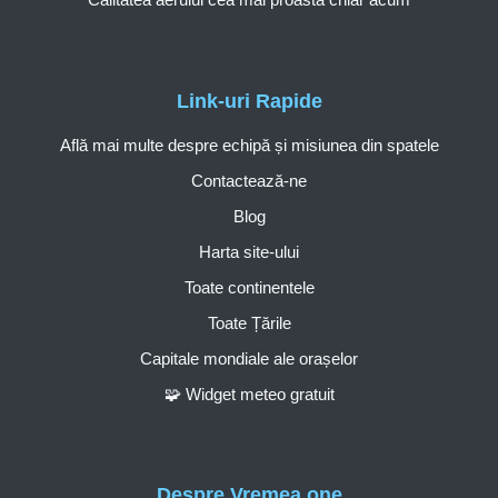
Link-uri Rapide
Află mai multe despre echipă și misiunea din spatele
Contactează-ne
Blog
Harta site-ului
Toate continentele
Toate Țările
Capitale mondiale ale orașelor
🧩 Widget meteo gratuit
Despre Vremea.one