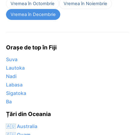
Vremea în Octombrie
Vremea în Noiembrie
Vremea în Decembrie
Orașe de top în Fiji
Suva
Lautoka
Nadi
Labasa
Sigatoka
Ba
Țări din Oceania
🇦🇺 Australia
🇬🇺 Guam