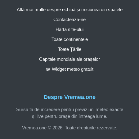
Află mai multe despre echipă și misiunea din spatele
Contactează-ne
Harta site-ului
Toate continentele
Toate Țările
Capitale mondiale ale orașelor
🧩 Widget meteo gratuit
Despre Vremea.one
Sursa ta de încredere pentru previziuni meteo exacte
și live pentru orașe din întreaga lume.
Vremea.one © 2026. Toate drepturile rezervate.