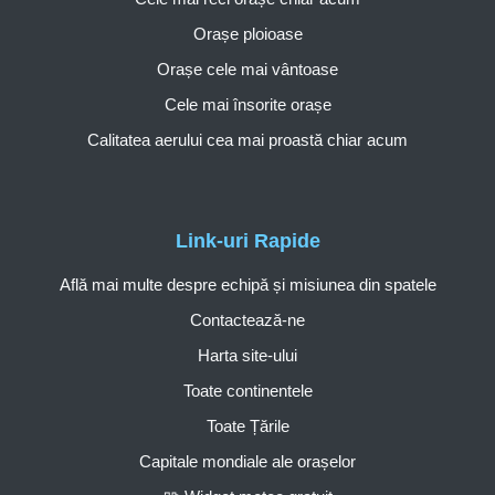
Orașe ploioase
Orașe cele mai vântoase
Cele mai însorite orașe
Calitatea aerului cea mai proastă chiar acum
Link-uri Rapide
Află mai multe despre echipă și misiunea din spatele
Contactează-ne
Harta site-ului
Toate continentele
Toate Țările
Capitale mondiale ale orașelor