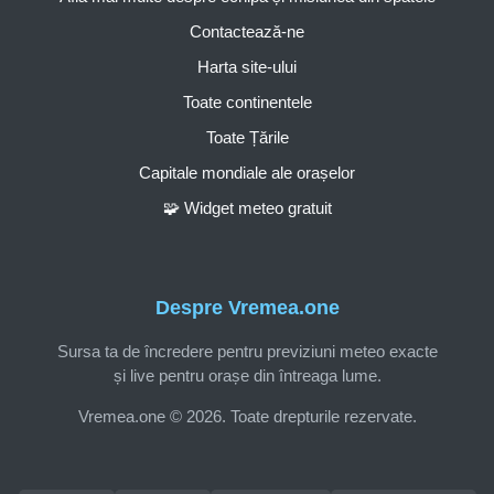
Contactează-ne
Harta site-ului
Toate continentele
Toate Țările
Capitale mondiale ale orașelor
🧩 Widget meteo gratuit
Despre Vremea.one
Sursa ta de încredere pentru previziuni meteo exacte
și live pentru orașe din întreaga lume.
Vremea.one © 2026. Toate drepturile rezervate.