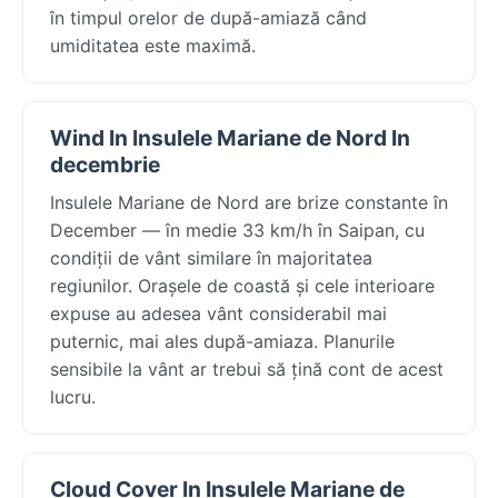
în timpul orelor de după-amiază când
umiditatea este maximă.
Wind In Insulele Mariane de Nord In
decembrie
Insulele Mariane de Nord are brize constante în
December — în medie 33 km/h în Saipan, cu
condiții de vânt similare în majoritatea
regiunilor. Orașele de coastă și cele interioare
expuse au adesea vânt considerabil mai
puternic, mai ales după-amiaza. Planurile
sensibile la vânt ar trebui să țină cont de acest
lucru.
Cloud Cover In Insulele Mariane de