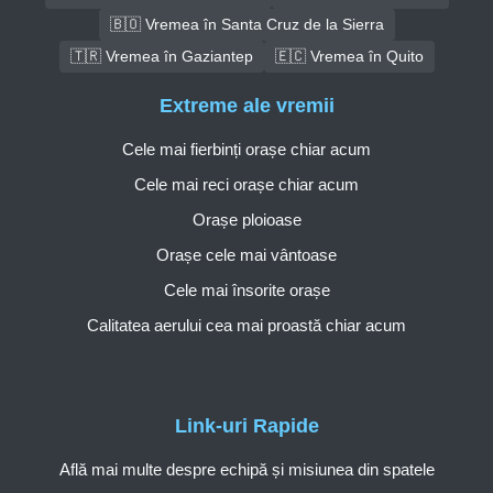
🇧🇴 Vremea în Santa Cruz de la Sierra
🇹🇷 Vremea în Gaziantep
🇪🇨 Vremea în Quito
Extreme ale vremii
Cele mai fierbinți orașe chiar acum
Cele mai reci orașe chiar acum
Orașe ploioase
Orașe cele mai vântoase
Cele mai însorite orașe
Calitatea aerului cea mai proastă chiar acum
Link-uri Rapide
Află mai multe despre echipă și misiunea din spatele