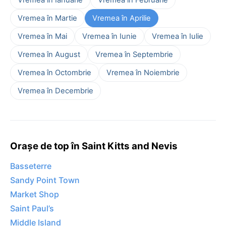
Vremea în Martie
Vremea în Aprilie
Vremea în Mai
Vremea în Iunie
Vremea în Iulie
Vremea în August
Vremea în Septembrie
Vremea în Octombrie
Vremea în Noiembrie
Vremea în Decembrie
Orașe de top în Saint Kitts and Nevis
Basseterre
Sandy Point Town
Market Shop
Saint Paul’s
Middle Island