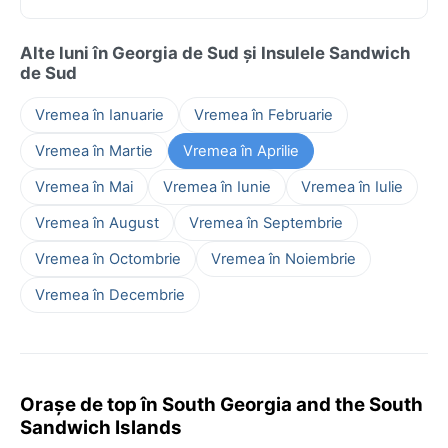
Alte luni în Georgia de Sud și Insulele Sandwich
de Sud
Vremea în Ianuarie
Vremea în Februarie
Vremea în Martie
Vremea în Aprilie
Vremea în Mai
Vremea în Iunie
Vremea în Iulie
Vremea în August
Vremea în Septembrie
Vremea în Octombrie
Vremea în Noiembrie
Vremea în Decembrie
Orașe de top în South Georgia and the South
Sandwich Islands