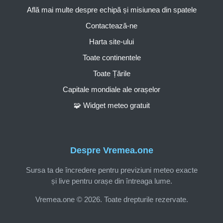
Află mai multe despre echipă și misiunea din spatele
Contactează-ne
Harta site-ului
Toate continentele
Toate Țările
Capitale mondiale ale orașelor
🧩 Widget meteo gratuit
Despre Vremea.one
Sursa ta de încredere pentru previziuni meteo exacte
și live pentru orașe din întreaga lume.
Vremea.one © 2026. Toate drepturile rezervate.