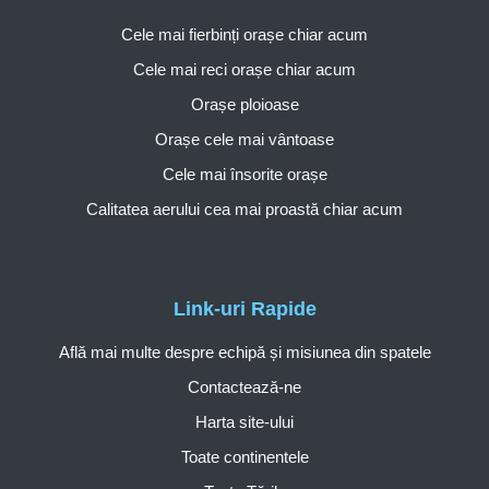
Cele mai fierbinți orașe chiar acum
Cele mai reci orașe chiar acum
Orașe ploioase
Orașe cele mai vântoase
Cele mai însorite orașe
Calitatea aerului cea mai proastă chiar acum
Link-uri Rapide
Află mai multe despre echipă și misiunea din spatele
Contactează-ne
Harta site-ului
Toate continentele