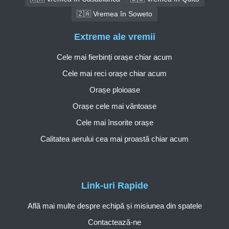
🇿🇦 Vremea în Soweto
Extreme ale vremii
Cele mai fierbinți orașe chiar acum
Cele mai reci orașe chiar acum
Orașe ploioase
Orașe cele mai vântoase
Cele mai însorite orașe
Calitatea aerului cea mai proastă chiar acum
Link-uri Rapide
Află mai multe despre echipă și misiunea din spatele
Contactează-ne