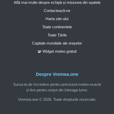
Află mai multe despre echipă și misiunea din spatele
Contactează-ne
Harta site-ului
Toate continentele
Toate Țările
Capitale mondiale ale orașelor
🧩 Widget meteo gratuit
Despre Vremea.one
Sursa ta de încredere pentru previziuni meteo exacte
și live pentru orașe din întreaga lume.
Vremea.one © 2026. Toate drepturile rezervate.