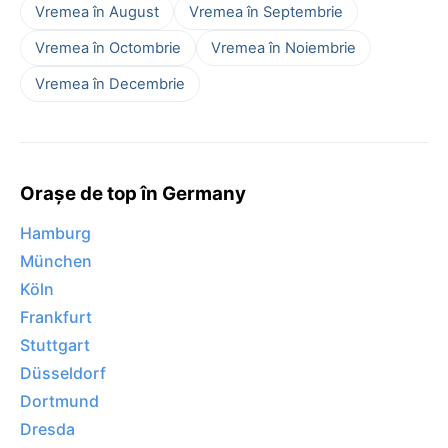
Vremea în August
Vremea în Septembrie
Vremea în Octombrie
Vremea în Noiembrie
Vremea în Decembrie
Orașe de top în Germany
Hamburg
München
Köln
Frankfurt
Stuttgart
Düsseldorf
Dortmund
Dresda