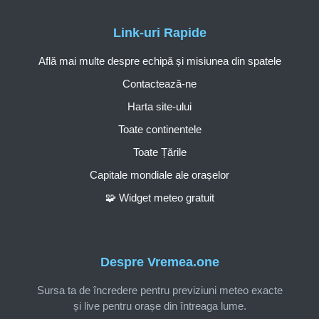
Link-uri Rapide
Află mai multe despre echipă și misiunea din spatele
Contactează-ne
Harta site-ului
Toate continentele
Toate Țările
Capitale mondiale ale orașelor
🧩 Widget meteo gratuit
Despre Vremea.one
Sursa ta de încredere pentru previziuni meteo exacte
și live pentru orașe din întreaga lume.