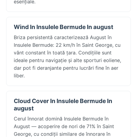
esențiale.
Wind In Insulele Bermude In august
Briza persistentă caracterizează August în
Insulele Bermude: 22 km/h în Saint George, cu
vânt constant în toată țara. Condițiile sunt
ideale pentru navigație și alte sporturi eoliene,
dar pot fi deranjante pentru lucrări fine în aer
liber.
Cloud Cover In Insulele Bermude In
august
Cerul înnorat domină Insulele Bermude în
August — acoperire de nori de 71% în Saint
George, cu condiții similare de înnorare în