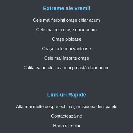
Extreme ale vremii
Cele mai fierbinți orașe chiar acum
Cele mai reci orașe chiar acum
Orașe ploioase
Orașe cele mai vântoase
Cele mai însorite orașe
Calitatea aerului cea mai proastă chiar acum
Link-uri Rapide
Află mai multe despre echipă și misiunea din spatele
Contactează-ne
Harta site-ului