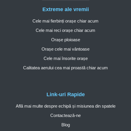
Extreme ale vremii
Cele mai fierbinți orașe chiar acum
Cele mai reci orașe chiar acum
Orașe ploioase
Orașe cele mai vântoase
Cele mai însorite orașe
Calitatea aerului cea mai proastă chiar acum
Link-uri Rapide
Află mai multe despre echipă și misiunea din spatele
Contactează-ne
Blog