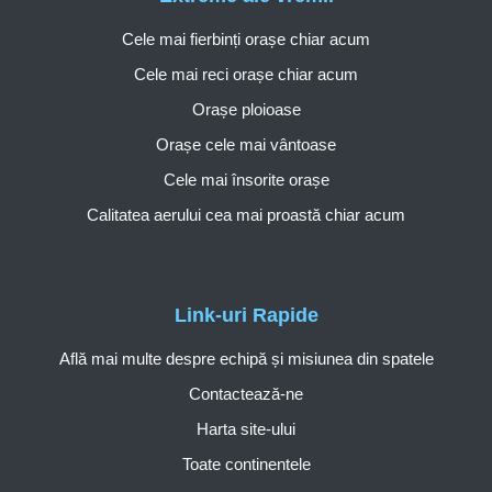
Cele mai fierbinți orașe chiar acum
Cele mai reci orașe chiar acum
Orașe ploioase
Orașe cele mai vântoase
Cele mai însorite orașe
Calitatea aerului cea mai proastă chiar acum
Link-uri Rapide
Află mai multe despre echipă și misiunea din spatele
Contactează-ne
Harta site-ului
Toate continentele