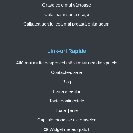
Orașe cele mai vântoase
Cele mai însorite orașe
Calitatea aerului cea mai proastă chiar acum
Link-uri Rapide
Află mai multe despre echipă și misiunea din spatele
Contactează-ne
Blog
Harta site-ului
Toate continentele
Toate Țările
Capitale mondiale ale orașelor
🧩 Widget meteo gratuit