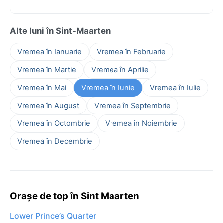
Alte luni în Sint-Maarten
Vremea în Ianuarie
Vremea în Februarie
Vremea în Martie
Vremea în Aprilie
Vremea în Mai
Vremea în Iunie
Vremea în Iulie
Vremea în August
Vremea în Septembrie
Vremea în Octombrie
Vremea în Noiembrie
Vremea în Decembrie
Orașe de top în Sint Maarten
Lower Prince’s Quarter