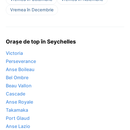
Vremea în Decembrie
Orașe de top în Seychelles
Victoria
Perseverance
Anse Boileau
Bel Ombre
Beau Vallon
Cascade
Anse Royale
Takamaka
Port Glaud
Anse Lazio