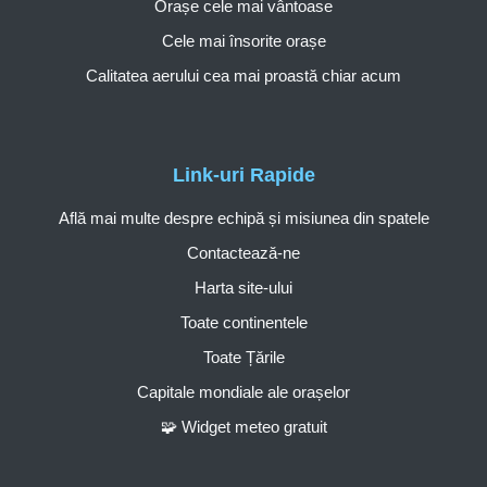
Orașe cele mai vântoase
Cele mai însorite orașe
Calitatea aerului cea mai proastă chiar acum
Link-uri Rapide
Află mai multe despre echipă și misiunea din spatele
Contactează-ne
Harta site-ului
Toate continentele
Toate Țările
Capitale mondiale ale orașelor
🧩 Widget meteo gratuit