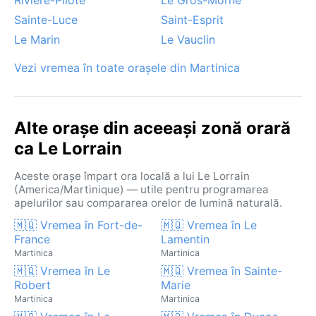
Sainte-Luce
Saint-Esprit
Le Marin
Le Vauclin
Vezi vremea în toate orașele din Martinica
Alte orașe din aceeași zonă orară
ca Le Lorrain
Aceste orașe împart ora locală a lui Le Lorrain
(America/Martinique) — utile pentru programarea
apelurilor sau compararea orelor de lumină naturală.
🇲🇶 Vremea în Fort-de-
🇲🇶 Vremea în Le
France
Lamentin
Martinica
Martinica
🇲🇶 Vremea în Le
🇲🇶 Vremea în Sainte-
Robert
Marie
Martinica
Martinica