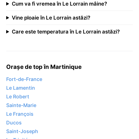
Cum va fi vremea în Le Lorrain mâine?
Vine ploaie în Le Lorrain astăzi?
Care este temperatura în Le Lorrain astăzi?
Orașe de top în Martinique
Fort-de-France
Le Lamentin
Le Robert
Sainte-Marie
Le François
Ducos
Saint-Joseph