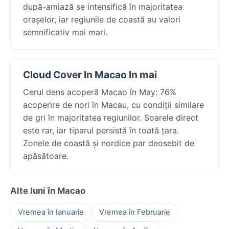
după-amiază se intensifică în majoritatea
orașelor, iar regiunile de coastă au valori
semnificativ mai mari.
Cloud Cover In Macao In mai
Cerul dens acoperă Macao în May: 76%
acoperire de nori în Macau, cu condiții similare
de gri în majoritatea regiunilor. Soarele direct
este rar, iar tiparul persistă în toată țara.
Zonele de coastă și nordice par deosebit de
apăsătoare.
Alte luni în Macao
Vremea în Ianuarie
Vremea în Februarie