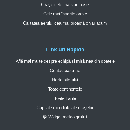
Orașe cele mai vântoase
Cele mai însorite orașe
Calitatea aerului cea mai proastă chiar acum
Link-uri Rapide
Află mai multe despre echipă și misiunea din spatele
Contactează-ne
Harta site-ului
Toate continentele
Toate Țările
Capitale mondiale ale orașelor
🧩 Widget meteo gratuit