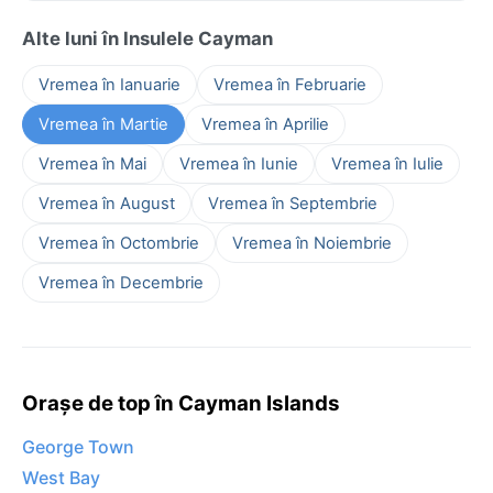
Alte luni în Insulele Cayman
Vremea în Ianuarie
Vremea în Februarie
Vremea în Martie
Vremea în Aprilie
Vremea în Mai
Vremea în Iunie
Vremea în Iulie
Vremea în August
Vremea în Septembrie
Vremea în Octombrie
Vremea în Noiembrie
Vremea în Decembrie
Orașe de top în Cayman Islands
George Town
West Bay