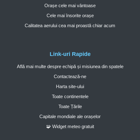
Orașe cele mai vântoase
Cele mai însorite orașe
Calitatea aerului cea mai proastă chiar acum
Link-uri Rapide
Află mai multe despre echipă și misiunea din spatele
Contactează-ne
Harta site-ului
Toate continentele
Toate Țările
Capitale mondiale ale orașelor
🧩 Widget meteo gratuit