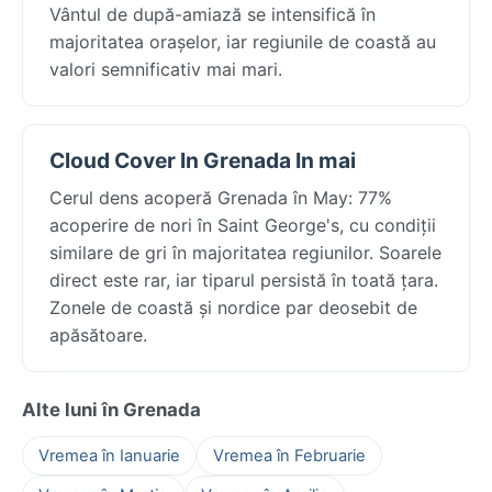
Vântul de după-amiază se intensifică în
majoritatea orașelor, iar regiunile de coastă au
valori semnificativ mai mari.
Cloud Cover In Grenada In mai
Cerul dens acoperă Grenada în May: 77%
acoperire de nori în Saint George's, cu condiții
similare de gri în majoritatea regiunilor. Soarele
direct este rar, iar tiparul persistă în toată țara.
Zonele de coastă și nordice par deosebit de
apăsătoare.
Alte luni în Grenada
Vremea în Ianuarie
Vremea în Februarie