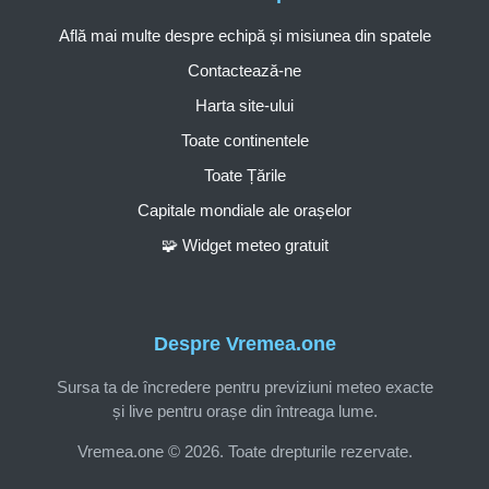
Află mai multe despre echipă și misiunea din spatele
Contactează-ne
Harta site-ului
Toate continentele
Toate Țările
Capitale mondiale ale orașelor
🧩 Widget meteo gratuit
Despre Vremea.one
Sursa ta de încredere pentru previziuni meteo exacte
și live pentru orașe din întreaga lume.
Vremea.one © 2026. Toate drepturile rezervate.