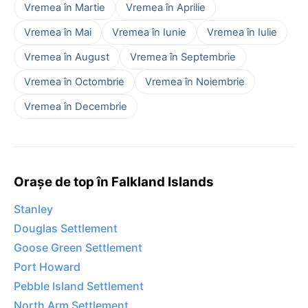
Vremea în Martie
Vremea în Aprilie
Vremea în Mai
Vremea în Iunie
Vremea în Iulie
Vremea în August
Vremea în Septembrie
Vremea în Octombrie
Vremea în Noiembrie
Vremea în Decembrie
Orașe de top în Falkland Islands
Stanley
Douglas Settlement
Goose Green Settlement
Port Howard
Pebble Island Settlement
North Arm Settlement