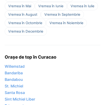
Vremea în Mai
Vremea în Iunie
Vremea în Iulie
Vremea în August
Vremea în Septembrie
Vremea în Octombrie
Vremea în Noiembrie
Vremea în Decembrie
Orașe de top în Curacao
Willemstad
Bandariba
Bandabou
St. Michiel
Santa Rosa
Sint Michiel Liber