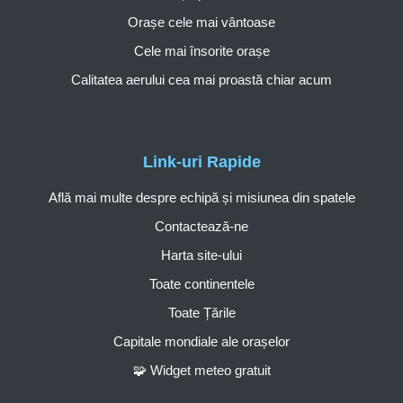
Orașe cele mai vântoase
Cele mai însorite orașe
Calitatea aerului cea mai proastă chiar acum
Link-uri Rapide
Află mai multe despre echipă și misiunea din spatele
Contactează-ne
Harta site-ului
Toate continentele
Toate Țările
Capitale mondiale ale orașelor
🧩 Widget meteo gratuit