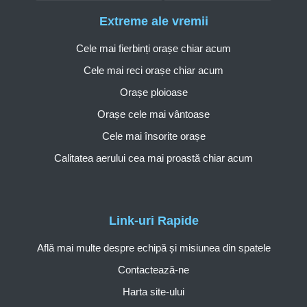
Extreme ale vremii
Cele mai fierbinți orașe chiar acum
Cele mai reci orașe chiar acum
Orașe ploioase
Orașe cele mai vântoase
Cele mai însorite orașe
Calitatea aerului cea mai proastă chiar acum
Link-uri Rapide
Află mai multe despre echipă și misiunea din spatele
Contactează-ne
Harta site-ului