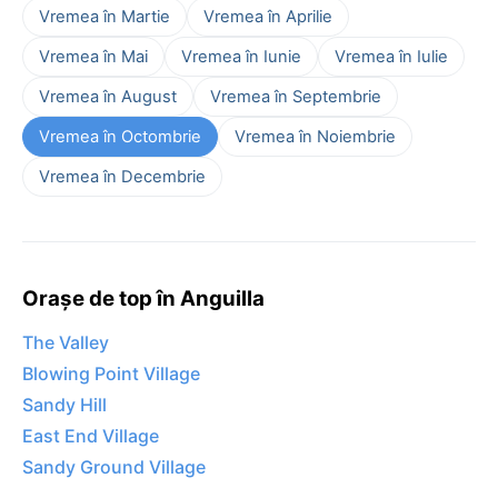
Vremea în Martie
Vremea în Aprilie
Vremea în Mai
Vremea în Iunie
Vremea în Iulie
Vremea în August
Vremea în Septembrie
Vremea în Octombrie
Vremea în Noiembrie
Vremea în Decembrie
Orașe de top în Anguilla
The Valley
Blowing Point Village
Sandy Hill
East End Village
Sandy Ground Village