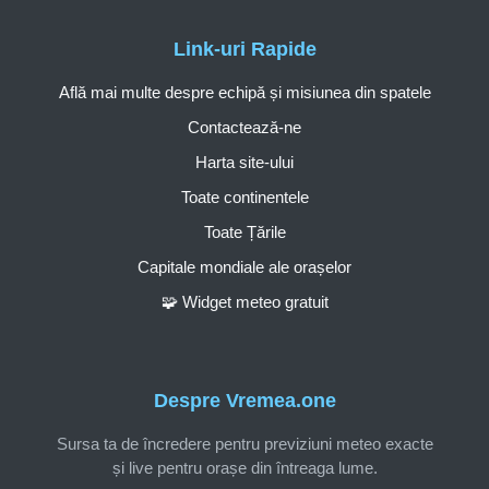
Link-uri Rapide
Află mai multe despre echipă și misiunea din spatele
Contactează-ne
Harta site-ului
Toate continentele
Toate Țările
Capitale mondiale ale orașelor
🧩 Widget meteo gratuit
Despre Vremea.one
Sursa ta de încredere pentru previziuni meteo exacte
și live pentru orașe din întreaga lume.